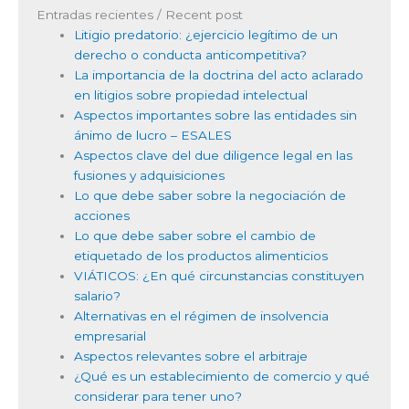
Entradas recientes / Recent post
Litigio predatorio: ¿ejercicio legítimo de un
derecho o conducta anticompetitiva?
La importancia de la doctrina del acto aclarado
en litigios sobre propiedad intelectual
Aspectos importantes sobre las entidades sin
ánimo de lucro – ESALES
Aspectos clave del due diligence legal en las
fusiones y adquisiciones
Lo que debe saber sobre la negociación de
acciones
Lo que debe saber sobre el cambio de
etiquetado de los productos alimenticios
VIÁTICOS: ¿En qué circunstancias constituyen
salario?
Alternativas en el régimen de insolvencia
empresarial
Aspectos relevantes sobre el arbitraje
¿Qué es un establecimiento de comercio y qué
considerar para tener uno?