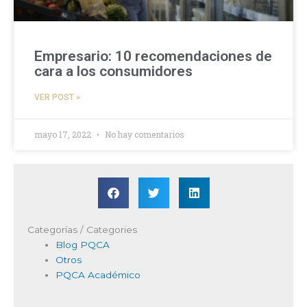
Empresario: 10 recomendaciones de
cara a los consumidores
VER POST »
mayo 17, 2022
No hay comentarios
Categorías / Categories
Blog PQCA
Otros
PQCA Académico