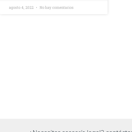
agosto 4, 2022
No hay comentarios