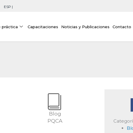
ESP |
 práctica
Capacitaciones
Noticias y Publicaciones
Contacto
Blog
PQCA
Categorí
Bl