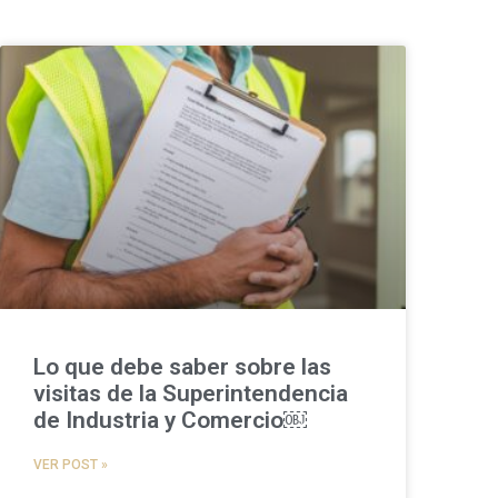
Lo que debe saber sobre las
visitas de la Superintendencia
de Industria y Comercio￼
VER POST »